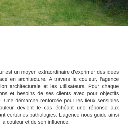
leur est un moyen extraordinaire d’exprimer des idées
ace en architecture. A travers la couleur, l’agence
on architecturale et les utilisateurs. Pour chaque
tions et besoins de ses clients avec pour objectifs
ce. Une démarche renforcée pour les lieux sensibles
uleur devient le cas échéant une réponse aux
nt certaines pathologies. L’agence nous guide ainsi
la couleur et de son influence.