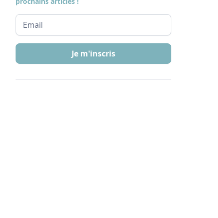
prochains articles !