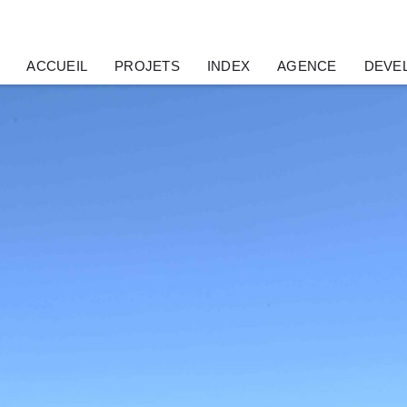
ACCUEIL
PROJETS
INDEX
AGENCE
DEVE