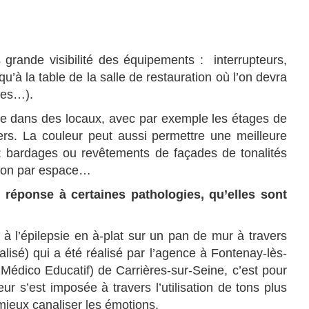
 grande visibilité des équipements : interrupteurs,
’à la table de la salle de restauration où l’on devra
ttes…).
age dans des locaux, avec par exemple les étages de
iers. La couleur peut aussi permettre une meilleure
: bardages ou revêtements de façades de tonalités
ction par espace…
réponse à certaines pathologies, qu’elles sont
à l’épilepsie en à-plat sur un pan de mur à travers
lisé) qui a été réalisé par l’agence à Fontenay-lès-
 Médico Educatif) de Carrières-sur-Seine, c’est pour
ur s’est imposée à travers l’utilisation de tons plus
mieux canaliser les émotions.