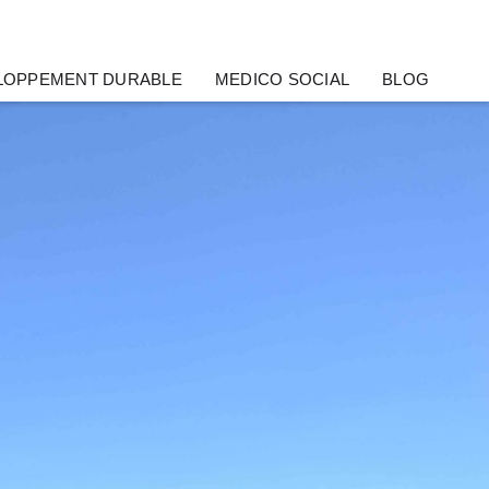
LOPPEMENT DURABLE
MEDICO SOCIAL
BLOG